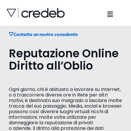
Contatta un nostro consulente
Reputazione Online
Diritto all’Oblio
Ogni giorno, chi è abituato a lavorare su Internet,
o a trascorrere diverse ore in Rete per altri
motivi, è destinato suo malgrado a lasciare molte
tracce del suo passaggio. Media, social e browser
possono così divenire luoghi virtuali ricchi di
informazioni, molte volte utilizzate per
danneggiare la reputazione di privati
o aziende. Il diritto alla protezione dei dati