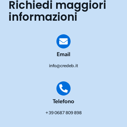
Richiedi maggiori
informazioni
Email
info@credeb.it
Telefono
+39 0687 809 898