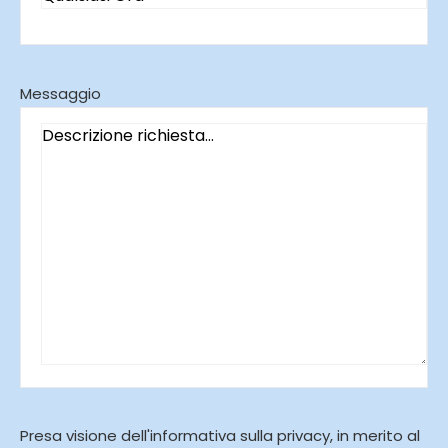
Messaggio
Presa visione dell'informativa sulla privacy, in merito al