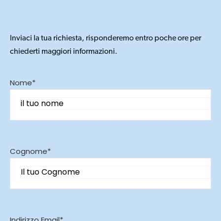
Inviaci la tua richiesta, risponderemo entro poche ore per
chiederti maggiori informazioni.
Nome*
Cognome*
Indirizzo Email*