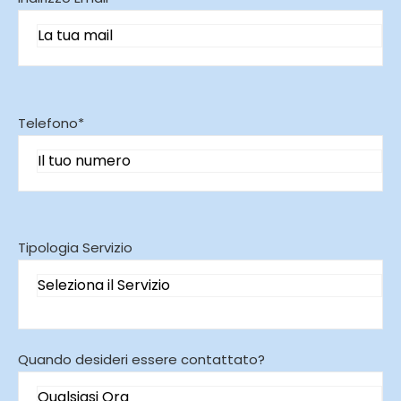
Telefono*
Tipologia Servizio
Quando desideri essere contattato?