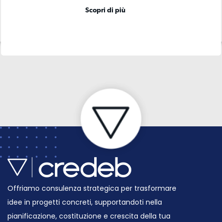
Scopri di più
Scopri di più
Offriamo consulenza strategica per trasformare
idee in progetti concreti, supportandoti nella
pianificazione, costituzione e crescita della tua