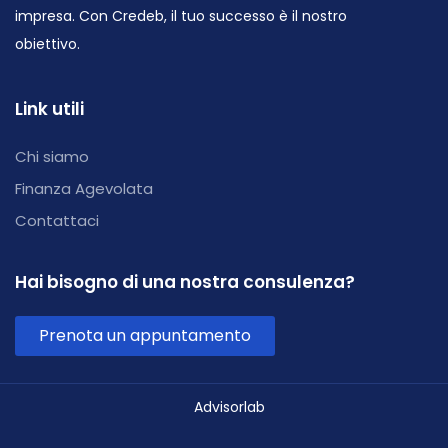
impresa. Con Credeb, il tuo successo è il nostro
obiettivo.
Link utili
Chi siamo
Finanza Agevolata
Contattaci
Hai bisogno di una nostra consulenza?
Prenota un appuntamento
Advisorlab